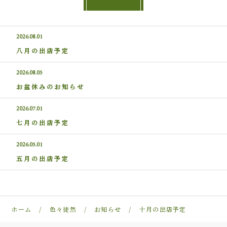
2026.08.01
八月の出店予定
2026.08.05
お盆休みのお知らせ
2026.07.01
七月の出店予定
2026.05.01
五月の出店予定
ホーム
色々徒然
お知らせ
十月の出店予定